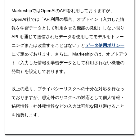
MarkeshipではOpenAIのAPIを利用しておりますが、
OpenAI社では「API利用の場合、オプトイン（入力した情
報を学習データとして利用させる機能の発動）しない限り
API を通じて送信されたデータを使用してモデルをトレー
ニングまたは改善することはない」と
データ使用ポリシー
にて定めております。さらに、Markeshipでは、オプトアウ
ト（入力した情報を学習データとして利用されない機能の
発動）を設定しております。
以上の通り、プライバシーリスクへの十分な対応を行なっ
ておりますが、想定外のリスクへの対応として個人情報・
秘密情報・社外秘情報などの入力は可能な限り避けること
を推奨します。