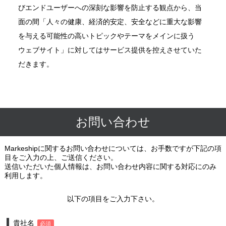
びエンドユーザーへの深刻な影響を防止する観点から、当
面の間「人々の健康、経済的安定、安全などに重大な影響
を与える可能性の高いトピックやテーマをメインに扱う
ウェブサイト」に対してはサービス提供を控えさせていた
だきます。
お問い合わせ
Markeshipに関するお問い合わせについては、お手数ですが下記の項
目をご入力の上、ご送信ください。
送信いただいた個人情報は、お問い合わせ内容に関する対応にのみ
利用します。
以下の項目をご入力下さい。
貴社名
必須