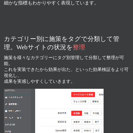
細かな指標もわかりやすく表現しています。
カテゴリー別に施策を
タグで分類して管
理。
Webサイトの状況を
整理
施策を様々なカテゴリーにタグ別管理して分類して整理が可
能。
これを実装できたから効果が出た、といった効果検証をより可
視化し、
成果を実感しやすくしていきます。