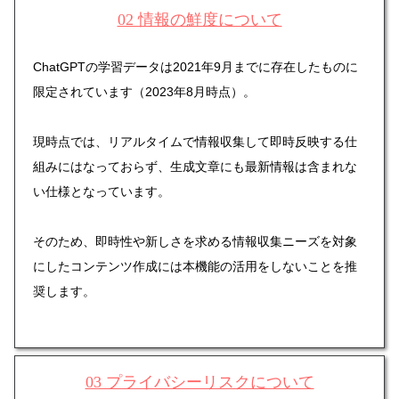
02 情報の鮮度について
ChatGPTの学習データは2021年9月までに存在したものに
限定されています（2023年8月時点）。
現時点では、リアルタイムで情報収集して即時反映する仕
組みにはなっておらず、生成文章にも最新情報は含まれな
い仕様となっています。
そのため、即時性や新しさを求める情報収集ニーズを対象
にしたコンテンツ作成には本機能の活用をしないことを推
奨します。
03 プライバシーリスクについて