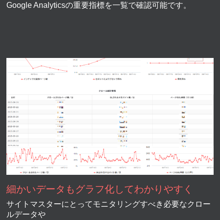
Google Analyticsの重要指標を一覧で確認可能です。
細かいデータもグラフ化してわかりやすく
サイトマスターにとってモニタリングすべき必要なクロー
ルデータや