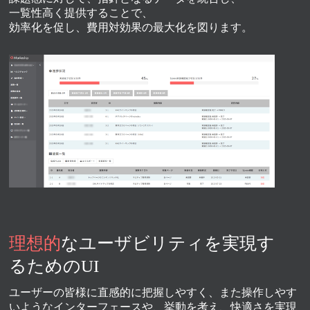
一覧性高く提供することで、
効率化を促し、費用対効果の最大化を図ります。
理想的
なユーザビリティを実現す
るためのUI
ユーザーの皆様に直感的に把握しやすく、また操作しやす
いようなインターフェースや、挙動を考え、快適さを実現