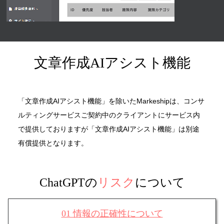
文章作成AIアシスト機能
「文章作成AIアシスト機能」を除いたMarkeshipは、コンサ
ルティングサービスご契約中のクライアントにサービス内
で提供しておりますが「文章作成AIアシスト機能」は別途
有償提供となります。
ChatGPTの
リスク
について
01 情報の正確性について